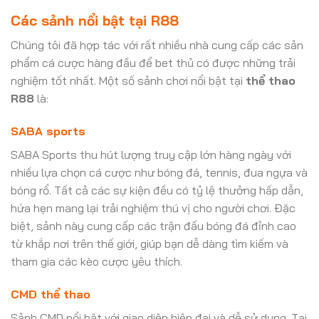
Các sảnh nổi bật tại R88
Chúng tôi đã hợp tác với rất nhiều nhà cung cấp các sản
phẩm cá cược hàng đầu để bet thủ có được những trải
nghiệm tốt nhất. Một số sảnh chơi nổi bật tại
thể thao
R88
là:
SABA sports
SABA Sports thu hút lượng truy cập lớn hàng ngày với
nhiều lựa chọn cá cược như bóng đá, tennis, đua ngựa và
bóng rổ. Tất cả các sự kiện đều có tỷ lệ thưởng hấp dẫn,
hứa hẹn mang lại trải nghiệm thú vị cho người chơi. Đặc
biệt, sảnh này cung cấp các trận đấu bóng đá đỉnh cao
từ khắp nơi trên thế giới, giúp bạn dễ dàng tìm kiếm và
tham gia các kèo cược yêu thích.
CMD thể thao
Sảnh CMD nổi bật với giao diện hiện đại và dễ sử dụng. Tại