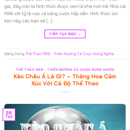
gia, đây còn là hình thức được xem là khá mới mẻ. Nhà cái
R88 với tỷ lệ cao và bảng cược hấp dẫn. Hình thức soi
kèo này các bạn sẽ […]
TIẾP TỤC ĐỌC
→
Đăng trong
Thể Thao R88 - Thiên Đường Cá Cược Đúng Nghĩa
THỂ THAO R88 - THIÊN ĐƯỜNG CÁ CƯỢC ĐÚNG NGHĨA
Kèo Châu Á Là Gì? – Thăng Hoa Cảm
Xúc Với Cá Độ Thể Thao
26
Th2