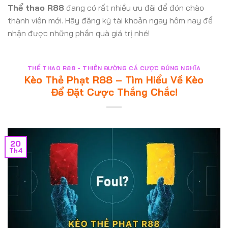
Thể thao R88
đang có rất nhiều ưu đãi để đón chào
thành viên mới. Hãy đăng ký tài khoản ngay hôm nay để
nhận được những phần quà giá trị nhé!
THỂ THAO R88 - THIÊN ĐƯỜNG CÁ CƯỢC ĐÚNG NGHĨA
Kèo Thẻ Phạt R88 – Tìm Hiểu Về Kèo
Để Đặt Cược Thắng Chắc!
20
Th4