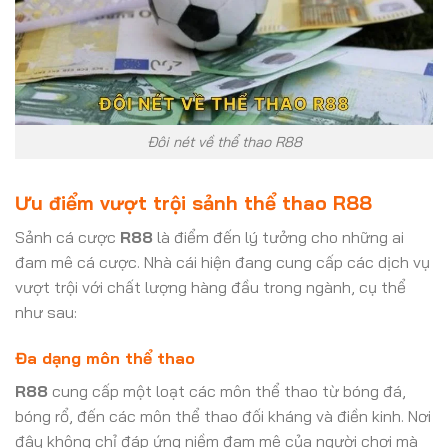
Đôi nét về thể thao R88
Ưu điểm vượt trội sảnh thể thao R88
Sảnh cá cược
R88
là điểm đến lý tưởng cho những ai
đam mê cá cược. Nhà cái hiện đang cung cấp các dịch vụ
vượt trội với chất lượng hàng đầu trong ngành, cụ thể
như sau:
Đa dạng môn thể thao
R88
cung cấp một loạt các môn thể thao từ bóng đá,
bóng rổ, đến các môn thể thao đối kháng và điền kinh. Nơi
đây không chỉ đáp ứng niềm đam mê của người chơi mà