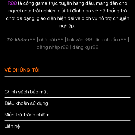
R88
là cổng game trực tuyến hàng đầu, mang đến cho
người chơi trải nghiệm giải trí đỉnh cao với hệ thống trò
chơi đa dạng, giao diện hiện đại và dịch vụ hỗ trợ chuyên
nghiệp.
Từ khóa
: r88 | nhà cái r88 | link vào r88 | link chuẩn r88 |
đăng nhập r88 | đăng ký r88
VỀ CHÚNG TÔI
Chính sách bảo mật
Điều khoản sử dụng
Miễn trừ trách nhiệm
Liên hệ