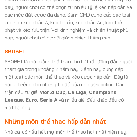
đây, người chơi có thể chọn từ nhiều tỷ lệ kèo hấp dẫn và
các mức đặt cược đa dạng. Sảnh CMD cung cấp các loại
kèo như kèo châu Á, kèo tài xỉu, kèo châu Âu, kèo thẻ
phạt và kèo full trận. Với kinh nghiệm và chiến thuật phù
hợp, người chơi có cơ hội giành chiến thắng cao.
SBOBET
SBOBET là một sảnh thể thao thu hút rất đông đảo người
tham gia trong khoảng 2 năm này. Sảnh này cung cấp
một loạt các môn thể thao và kèo cược hấp dẫn. Đây là
nơi lý tưởng cho những tín đồ của cá cược online. Các
trận đấu từ giải
World Cup, La Liga, Champions
League, Euro, Serie A
và nhiều giải đấu khác đều có
mặt tại đây.
Những môn thể thao hấp dẫn nhất
Nhà cái có hầu hết mọi môn thể thao hot nhất hiện nay.