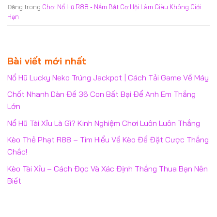
Đăng trong
Chơi Nổ Hũ R88 - Nắm Bắt Cơ Hội Làm Giàu Không Giới
Hạn
Bài viết mới nhất
Nổ Hũ Lucky Neko Trúng Jackpot | Cách Tải Game Về Máy
Chốt Nhanh Dàn Đề 36 Con Bất Bại Để Anh Em Thắng
Lớn
Nổ Hũ Tài Xỉu Là Gì? Kinh Nghiệm Chơi Luôn Luôn Thắng
Kèo Thẻ Phạt R88 – Tìm Hiểu Về Kèo Để Đặt Cược Thắng
Chắc!
Kèo Tài Xỉu – Cách Đọc Và Xác Định Thắng Thua Bạn Nên
Biết