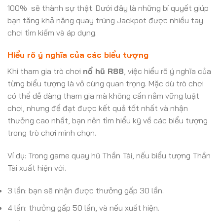
100% sẽ thành sự thật. Dưới đây là những bí quyết giúp
bạn tăng khả năng quay trúng Jackpot được nhiều tay
chơi tìm kiếm và áp dụng.
Hiểu rõ ý nghĩa của các biểu tượng
Khi tham gia trò chơi
nổ hũ R88
, việc hiểu rõ ý nghĩa của
từng biểu tượng là vô cùng quan trọng. Mặc dù trò chơi
có thể dễ dàng tham gia mà không cần nắm vững luật
chơi, nhưng để đạt được kết quả tốt nhất và nhận
thưởng cao nhất, bạn nên tìm hiểu kỹ về các biểu tượng
trong trò chơi mình chọn.
Ví dụ: Trong game quay hũ Thần Tài, nếu biểu tượng Thần
Tài xuất hiện với.
3 lần: bạn sẽ nhận được thưởng gấp 30 lần.
4 lần: thưởng gấp 50 lần, và nếu xuất hiện.