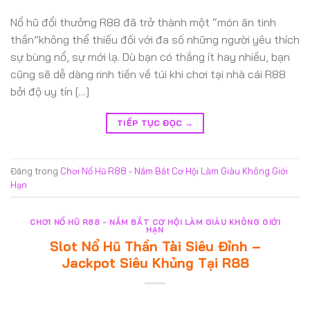
Nổ hũ đổi thưởng R88 đã trở thành một “món ăn tinh
thần”không thể thiếu đối với đa số những người yêu thích
sự bùng nổ, sự mới lạ. Dù bạn có thắng ít hay nhiều, bạn
cũng sẽ dễ dàng rinh tiền về túi khi chơi tại nhà cái R88
bởi độ uy tín […]
TIẾP TỤC ĐỌC
→
Đăng trong
Chơi Nổ Hũ R88 - Nắm Bắt Cơ Hội Làm Giàu Không Giới
Hạn
CHƠI NỔ HŨ R88 - NẮM BẮT CƠ HỘI LÀM GIÀU KHÔNG GIỚI
HẠN
Slot Nổ Hũ Thần Tài Siêu Đỉnh –
Jackpot Siêu Khủng Tại R88