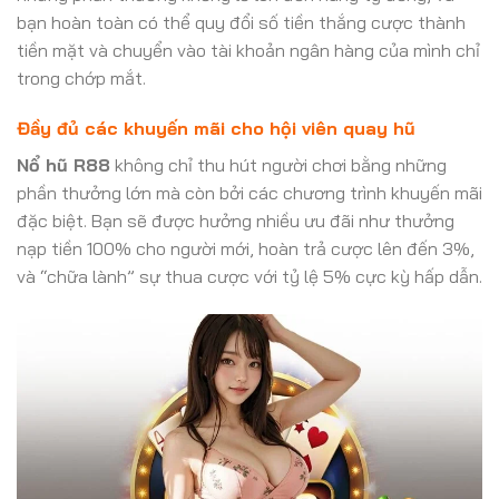
bạn hoàn toàn có thể quy đổi số tiền thắng cược thành
tiền mặt và chuyển vào tài khoản ngân hàng của mình chỉ
trong chớp mắt.
Đầy đủ các khuyến mãi cho hội viên quay hũ
Nổ hũ R88
không chỉ thu hút người chơi bằng những
phần thưởng lớn mà còn bởi các chương trình khuyến mãi
đặc biệt. Bạn sẽ được hưởng nhiều ưu đãi như thưởng
nạp tiền 100% cho người mới, hoàn trả cược lên đến 3%,
và “chữa lành” sự thua cược với tỷ lệ 5% cực kỳ hấp dẫn.