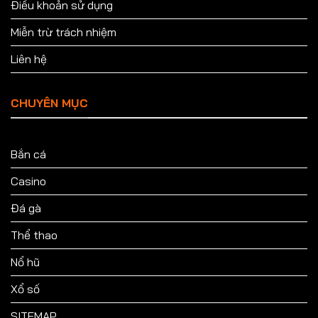
Điều khoản sử dụng
Miễn trừ trách nhiệm
Liên hệ
CHUYÊN MỤC
Bắn cá
Casino
Đá gà
Thể thao
Nổ hũ
Xổ số
SITEMAP