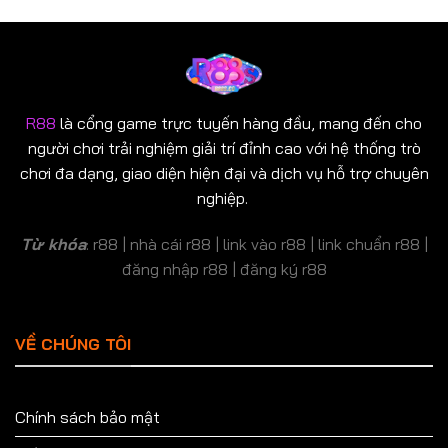
R88
là cổng game trực tuyến hàng đầu, mang đến cho
người chơi trải nghiệm giải trí đỉnh cao với hệ thống trò
chơi đa dạng, giao diện hiện đại và dịch vụ hỗ trợ chuyên
nghiệp.
Từ khóa
: r88 | nhà cái r88 | link vào r88 | link chuẩn r88 |
đăng nhập r88 | đăng ký r88
VỀ CHÚNG TÔI
Chính sách bảo mật