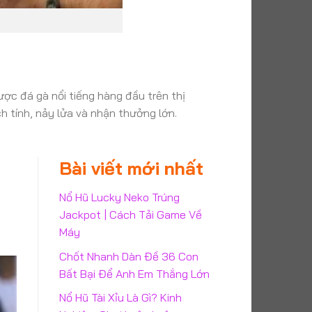
cược đá gà nổi tiếng hàng đầu trên thị
ch tính, nảy lửa và nhận thưởng lớn.
Bài viết mới nhất
Nổ Hũ Lucky Neko Trúng
Jackpot | Cách Tải Game Về
Máy
Chốt Nhanh Dàn Đề 36 Con
Bất Bại Để Anh Em Thắng Lớn
Nổ Hũ Tài Xỉu Là Gì? Kinh