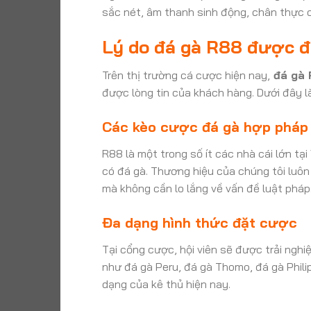
sắc nét, âm thanh sinh động, chân thực 
Lý do đá gà R88 được đ
Trên thị trường cá cược hiện nay,
đá gà 
được lòng tin của khách hàng. Dưới đây l
Các kèo cược đá gà hợp pháp
R88 là một trong số ít các nhà cái lớn t
có đá gà. Thương hiệu của chúng tôi luôn 
mà không cần lo lắng về vấn đề luật pháp
Đa dạng hình thức đặt cược
Tại cổng cược, hội viên sẽ được trải ngh
như đá gà Peru, đá gà Thomo, đá gà Philip
dạng của kê thủ hiện nay.