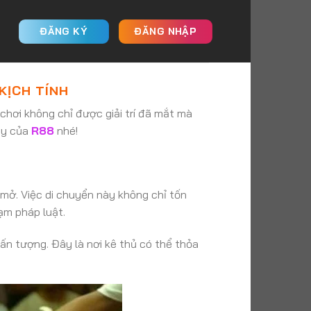
ĐĂNG KÝ
ĐĂNG NHẬP
KỊCH TÍNH
chơi không chỉ được giải trí đã mắt mà
đây của
R88
nhé!
mở. Việc di chuyển này không chỉ tốn
ạm pháp luật.
ấn tượng. Đây là nơi kê thủ có thể thỏa