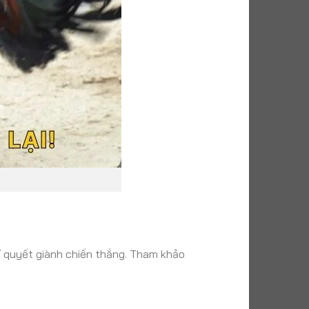
í quyết giành chiến thắng. Tham khảo