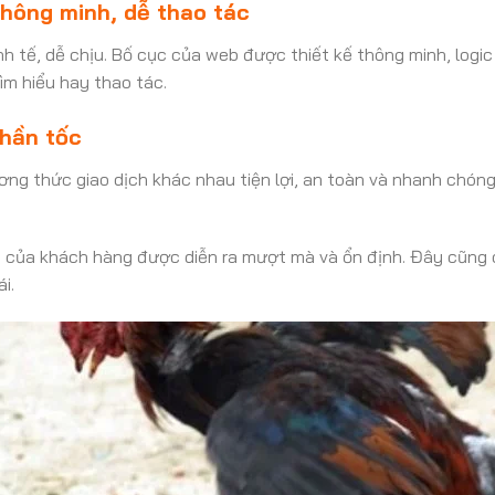
thông minh, dễ thao tác
nh tế, dễ chịu. Bố cục của web được thiết kế thông minh, logi
ìm hiểu hay thao tác.
thần tốc
ương thức giao dịch khác nhau tiện lợi, an toàn và nhanh chóng
h của khách hàng được diễn ra mượt mà và ổn định. Đây cũng
i.