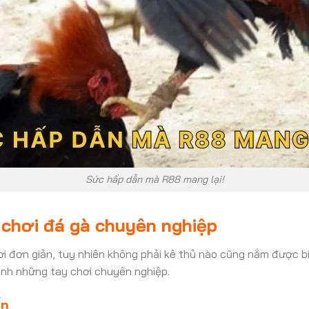
Sức hấp dẫn mà R88 mang lại!
y chơi đá gà chuyên nghiệp
hơi đơn giản, tuy nhiên không phải kê thủ nào cũng nắm được b
ành những tay chơi chuyên nghiệp.
ến